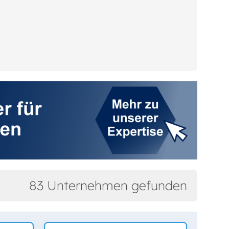
83 Unternehmen gefunden