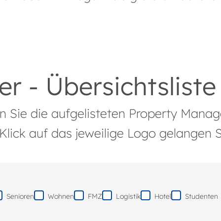
er
- Übersichtsliste
n Sie die aufgelisteten Property Manag
Klick auf das jeweilige Logo gelangen 
Senioren
Wohnen
FMZ
Logistik
Hotel
Studenten