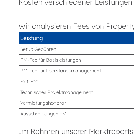
Kosten verschiedener Leistungen 
Wir analysieren Fees von Propert
Leistung
Setup Gebühren
PM-Fee für Basisleistungen
PM-Fee für Leerstandsmanagement
Exit-Fee
Technisches Projektmanagement
Vermietungshonorar
Ausschreibungen FM
Im Rahmen unserer Marktreports e