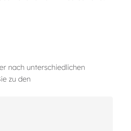
er nach unterschiedlichen
Sie zu den